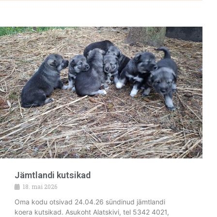
Jämtlandi kutsikad
18. mai 2026
Oma kodu otsivad 24.04.26 sündinud jämtlandi
koera kutsikad. Asukoht Alatskivi, tel 5342 4021,