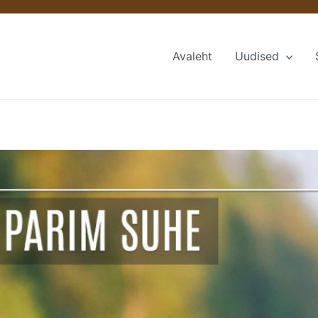
Avaleht
Uudised