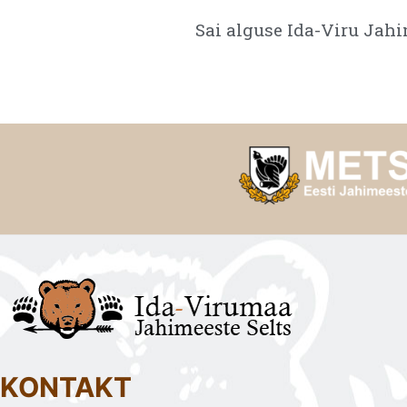
Sai alguse Ida-Viru Jahi
KONTAKT