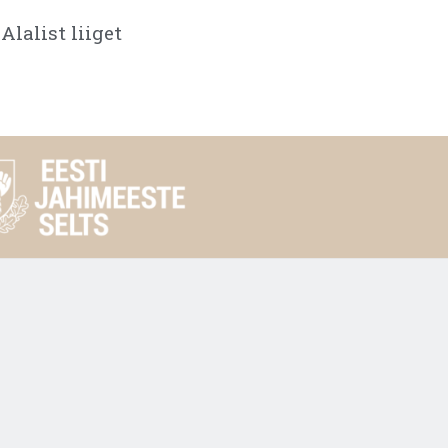
Alalist liiget