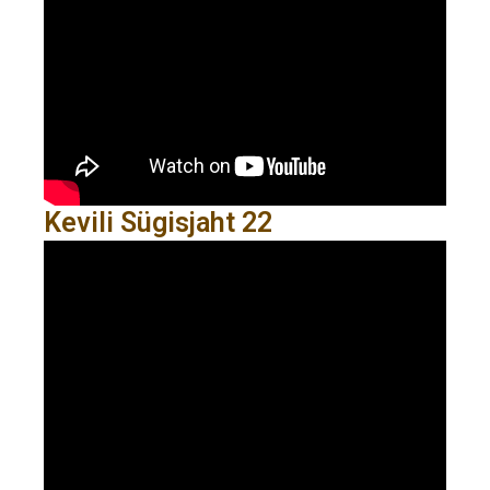
Kevili Sügisjaht 22