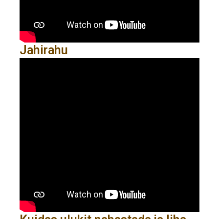
Jahirahu