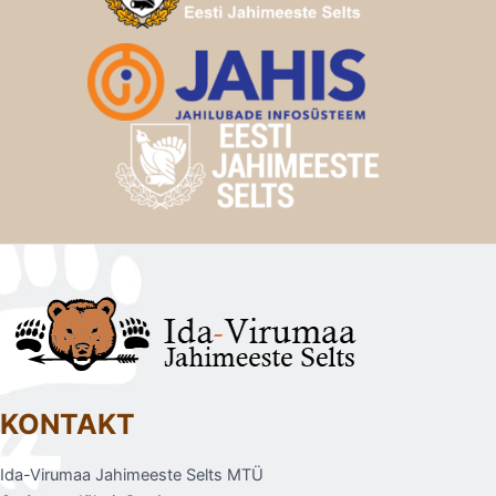
KONTAKT
Ida-Virumaa Jahimeeste Selts MTÜ