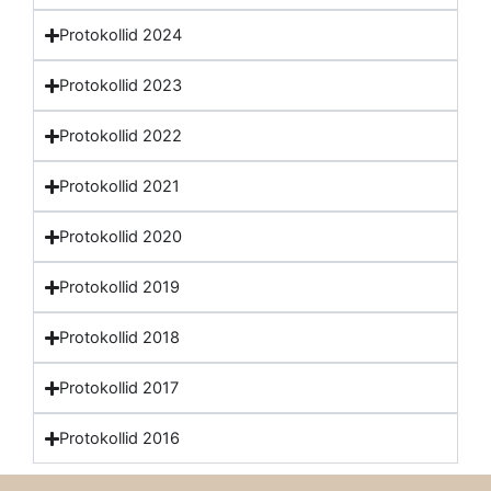
Protokollid 2024
Protokollid 2023
Protokollid 2022
Protokollid 2021
Protokollid 2020
Protokollid 2019
Protokollid 2018
Protokollid 2017
Protokollid 2016