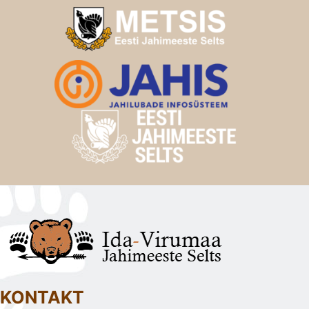
KONTAKT