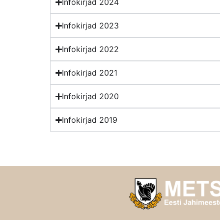
Infokirjad 2024
Infokirjad 2023
Infokirjad 2022
Infokirjad 2021
Infokirjad 2020
Infokirjad 2019