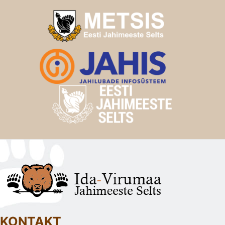
KONTAKT