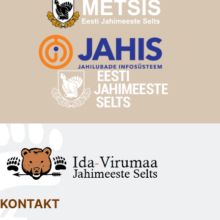
KONTAKT