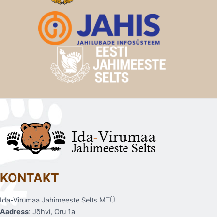
KONTAKT
Ida-Virumaa Jahimeeste Selts MTÜ
Aadress
: Jõhvi, Oru 1a