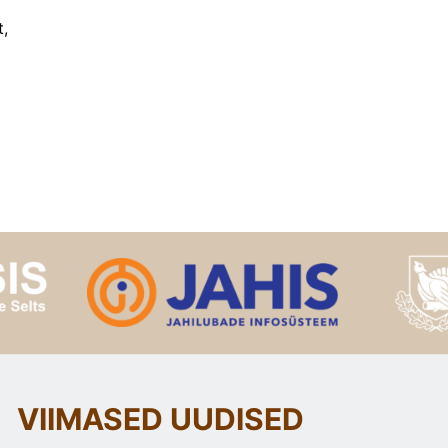
,
VIIMASED UUDISED