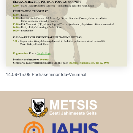
14.09-15.09 Põdraseminar Ida-Virumaal